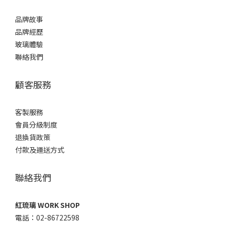
品牌故事
品牌經歷
玻璃體驗
聯絡我們
顧客服務
客製服務
會員分級制度
退換貨政策
付款及運送方式
聯絡我們
紅琉璃 WORK SHOP
電話：02-86722598