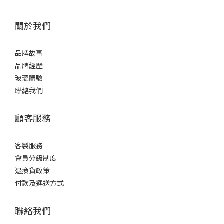
關於我們
品牌故事
品牌經歷
玻璃體驗
聯絡我們
顧客服務
客製服務
會員分級制度
退換貨政策
付款及運送方式
聯絡我們