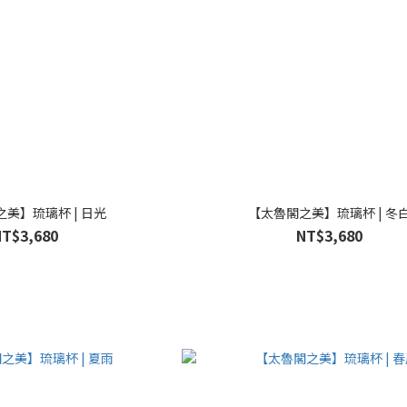
美】琉璃杯 | 日光
【太魯閣之美】琉璃杯 | 冬
NT$3,680
NT$3,680