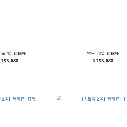
【荷花】琉璃杯
常玉【馬】琉璃杯
NT$3,680
NT$3,680