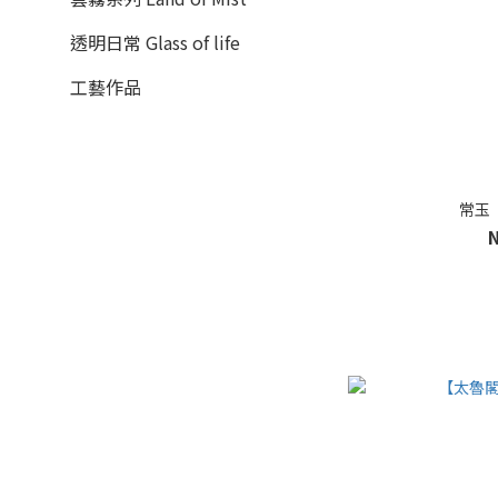
透明日常 Glass of life
工藝作品
常玉