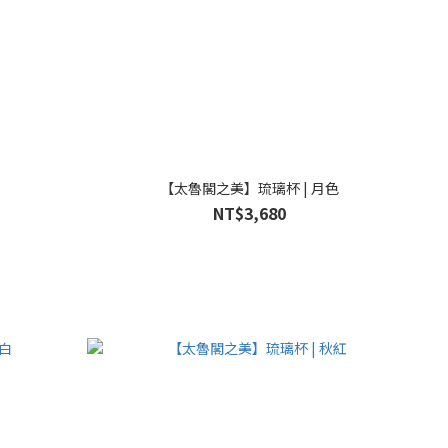
【太魯閣之美】琉璃杯 | 月色
NT$3,680