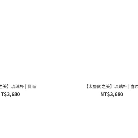
美】琉璃杯 | 夏雨
【太魯閣之美】琉璃杯 | 春
NT$3,680
NT$3,680