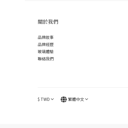
關於我們
品牌故事
品牌經歷
玻璃體驗
聯絡我們
$
TWD
繁體中文