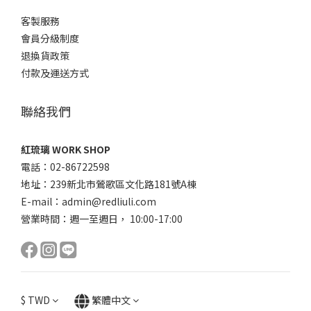
客製服務
會員分級制度
退換貨政策
付款及運送方式
聯絡我們
紅琉璃 WORK SHOP
電話：02-86722598
地址：239新北市鶯歌區文化路181號A棟
E-mail：admin@redliuli.com
營業時間：週一至週日， 10:00-17:00
$
TWD
繁體中文