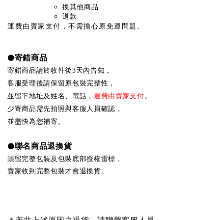
換其他商品
退款
運費由賣家支付，不需擔心原免運問題。
●
寄錯商品
寄錯商品請於收件後3天內告知，
客服受理後請保留原包裝完整性，
運費由賣家支付
。
並留下地址及姓名、電話，
少寄商品需先拍照與客服人員確認，
並盡快為您補寄。
●
聯名商品退換貨
須留完整包裝及包裝底部授權雷標，
賣家收到完整包裝才會退換貨。