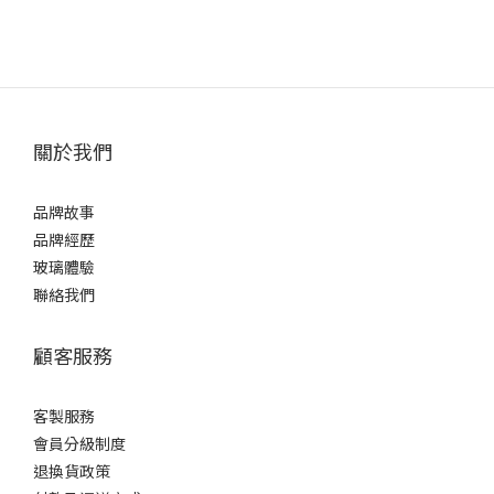
關於我們
品牌故事
品牌經歷
玻璃體驗
聯絡我們
顧客服務
客製服務
會員分級制度
退換貨政策