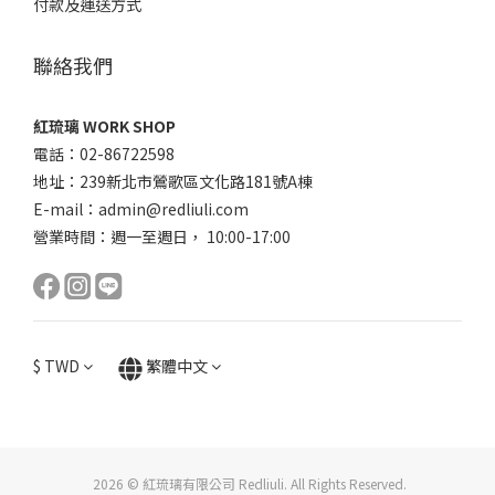
付款及運送方式
聯絡我們
紅琉璃 WORK SHOP
電話：02-86722598
地址：239新北市鶯歌區文化路181號A棟
E-mail：admin@redliuli.com
營業時間：週一至週日， 10:00-17:00
$
TWD
繁體中文
2026 © 紅琉璃有限公司 Redliuli. All Rights Reserved.