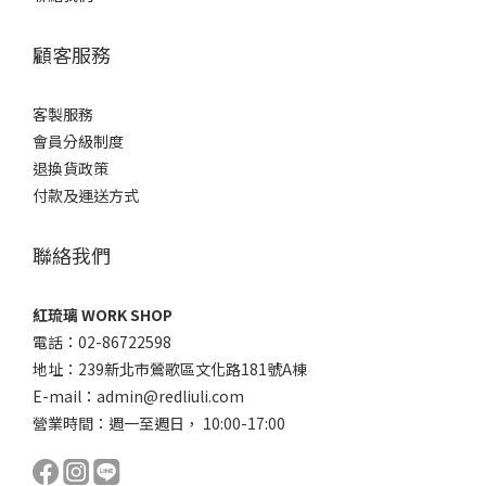
顧客服務
客製服務
會員分級制度
退換貨政策
付款及運送方式
聯絡我們
紅琉璃 WORK SHOP
電話：02-86722598
地址：239新北市鶯歌區文化路181號A棟
E-mail：admin@redliuli.com
營業時間：週一至週日， 10:00-17:00