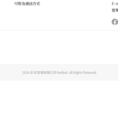
付款及運送方式
E-m
營業
2026 © 紅琉璃有限公司 Redliuli. All Rights Reserved.