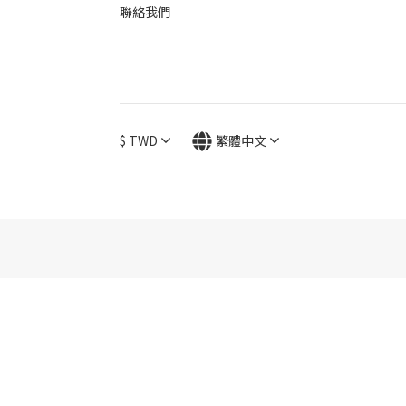
聯絡我們
$
TWD
繁體中文