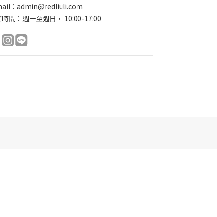
ail：admin@redliuli.com
時間：週一至週日， 10:00-17:00