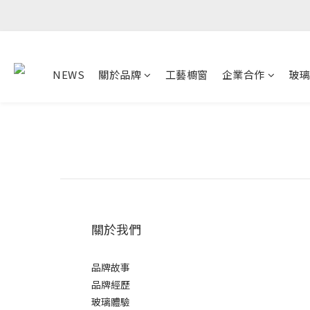
NEWS
關於品牌
工藝櫥窗
企業合作
玻璃
關於我們
品牌故事
品牌經歷
玻璃體驗