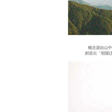
概念源自山中
創造出「朝陽(