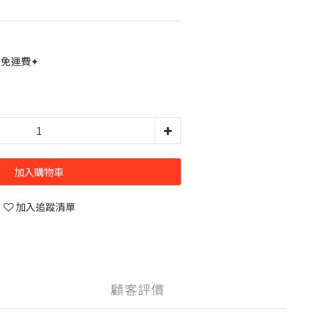
0免運費✦
加入購物車
加入追蹤清單
顧客評價