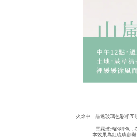
火焰中，晶透玻璃色彩相互
雲霧玻璃的特色，
本效果為紅琉璃創辦