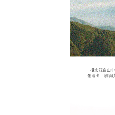
概念源自山中
創造出「朝陽(