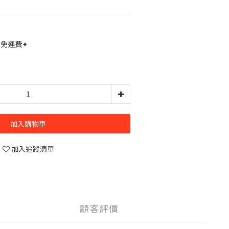
0免運費✦
加入購物車
加入追蹤清單
顧客評價