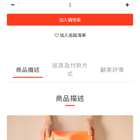
加入購物車
加入追蹤清單
送貨及付款方
商品描述
顧客評價
式
商品描述