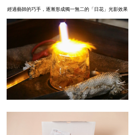
經過藝師的巧手，逐漸形成獨一無二的「日花」光影效果