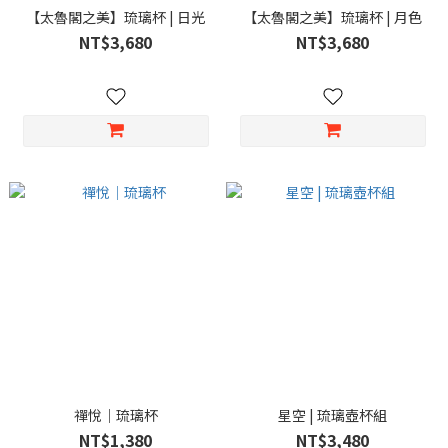
【太魯閣之美】琉璃杯 | 日光
【太魯閣之美】琉璃杯 | 月色
NT$3,680
NT$3,680
禪悅｜琉璃杯
星空 | 琉璃壺杯組
NT$1,380
NT$3,480