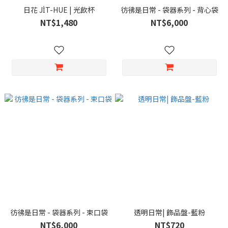
日花 JI̍T-HUE | 光飲杯
彷彿是日常 - 袋器系列 - 背心袋
NT$1,480
NT$6,000
彷彿是日常 - 袋器系列 - 束口袋
透明日常| 飾品盤-藍粉
NT$6,000
NT$720