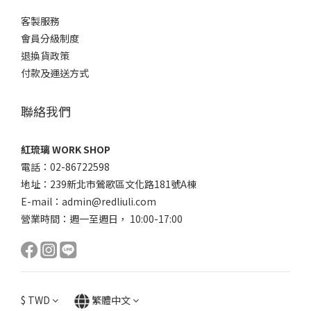
客製服務
會員分級制度
退換貨政策
付款及運送方式
聯絡我們
紅琉璃 WORK SHOP
電話：02-86722598
地址：239新北市鶯歌區文化路181號A棟
E-mail：admin@redliuli.com
營業時間：週一至週日， 10:00-17:00
$
TWD
繁體中文