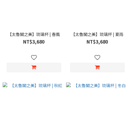
【太魯閣之美】琉璃杯 | 春風
【太魯閣之美】琉璃杯 | 夏雨
NT$3,680
NT$3,680