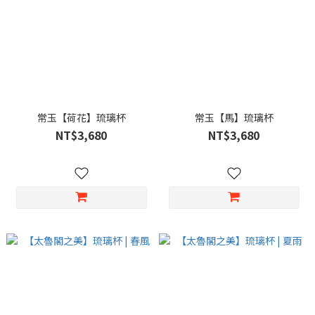
常玉【荷花】琉璃杯
常玉【馬】琉璃杯
NT$3,680
NT$3,680