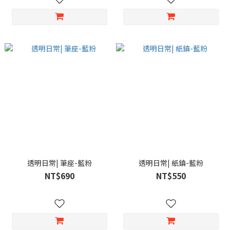
透明日常| 筆座-藍粉
透明日常| 紙鎮-藍粉
NT$690
NT$550