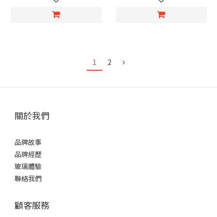
1
2
關於我們
品牌故事
品牌經歷
玻璃體驗
聯絡我們
顧客服務