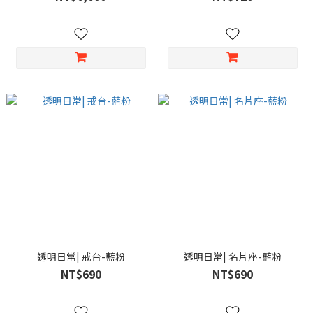
透明日常| 戒台-藍粉
透明日常| 名片座-藍粉
NT$690
NT$690