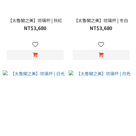
【太魯閣之美】琉璃杯 | 秋紅
【太魯閣之美】琉璃杯 | 冬白
NT$3,680
NT$3,680